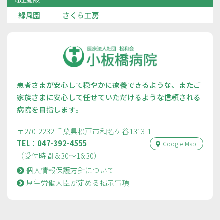
緑風園
さくら工房
患者さまが安心して穏やかに療養できるような、またご
家族さまに安心して任せていただけるような信頼される
病院を目指します。
〒270-2232 千葉県松戸市和名ケ谷1313-1
TEL：047-392-4555
Google Map
（受付時間 8:30〜16:30）
個人情報保護方針について
厚⽣労働⼤⾂が定める掲⽰事項