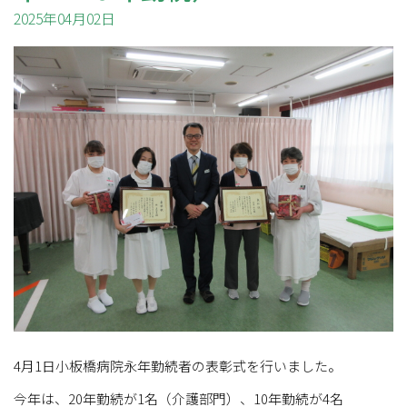
2025年04月02日
4月1日小板橋病院永年勤続者の表彰式を行いました。
今年は、20年勤続が1名（介護部門）、10年勤続が4名