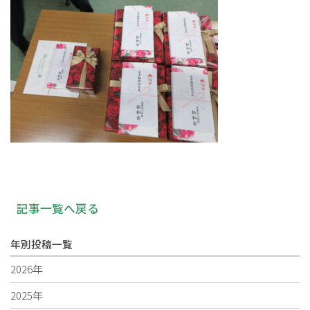
記事一覧へ戻る
年別投稿一覧
2026年
2025年