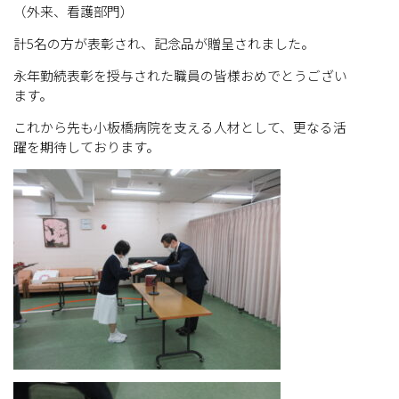
（外来、看護部門）
計5名の方が表彰され、記念品が贈呈されました。
永年勤続表彰を授与された職員の皆様おめでとうござい
ます。
これから先も小板橋病院を支える人材として、更なる活
躍を期待しております。