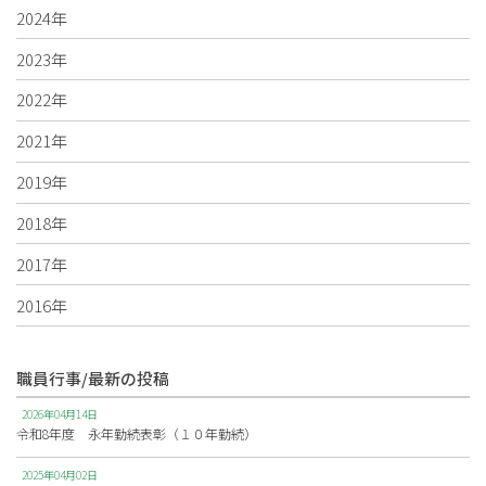
2024年
2023年
2022年
2021年
2019年
2018年
2017年
2016年
職員行事/最新の投稿
2026年04月14日
令和8年度 永年勤続表彰（１０年勤続）
2025年04月02日