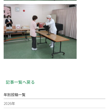
記事一覧へ戻る
年別投稿一覧
2026年