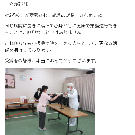
（介護部門）
計2名の方が表彰され、記念品が贈呈されました
同じ病院に長きに渡って心身ともに健康で業務遂行でき
ることは、簡単なことではありません。
これから先も小板橋病院を支える人材として、更なる活
躍を期待しております。
受賞者の皆様、本当におめでとうございます。