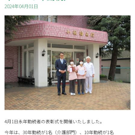
2024年04月01日
4月1日永年勤続者の表彰式を開催いたしました。
今年は、30年勤続が1名（介護部門）、10年勤続が1名