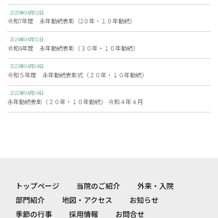
2025年04月02日
令和7年度 永年勤続表彰（2０年・１０年勤続）
2024年04月01日
令和6年度 永年勤続表彰（３０年・１０年勤続）
2023年04月04日
令和５年度 永年勤続表彰式（２０年・１０年勤続）
2022年04月04日
永年勤続表彰（２０年・１０年勤続） 令和４年４月
トップページ
当院のご紹介
外来・入院
部門紹介
地図・アクセス
お知らせ
季節の行事
採用情報
お問合せ