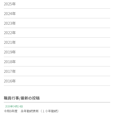
2025年
2024年
2023年
2022年
2021年
2019年
2018年
2017年
2016年
職員行事/最新の投稿
2026年04月14日
令和8年度 永年勤続表彰（１０年勤続）