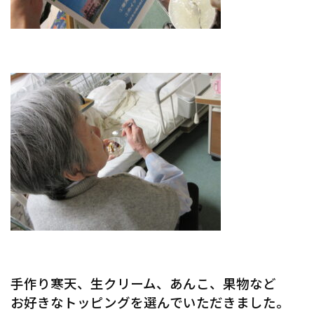
手作り寒天、生クリーム、あんこ、果物など
お好きなトッピングを選んでいただきました。