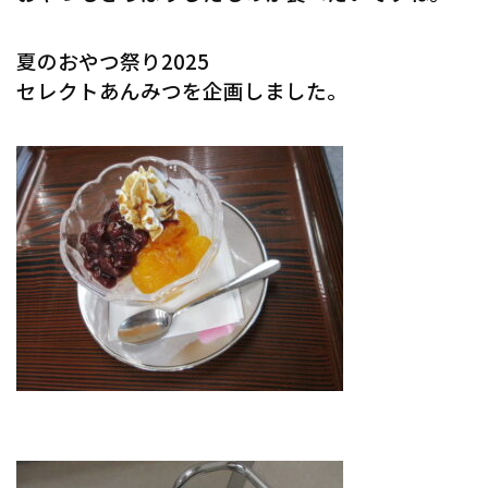
夏のおやつ祭り2025
セレクトあんみつを企画しました。