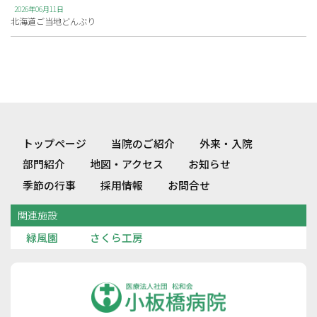
2026年06月11日
北海道ご当地どんぶり
トップページ
当院のご紹介
外来・入院
部門紹介
地図・アクセス
お知らせ
季節の行事
採用情報
お問合せ
関連施設
緑風園
さくら工房