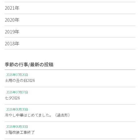
2021年
2020年
2019年
2018年
季節の行事/最新の投稿
2026年07月26日
土用の丑の日2026
2026年07月07日
七夕2026
2026年06月30日
冷やし中華はじめてました。（過去形）
2026年06月30日
３階改装工事終了