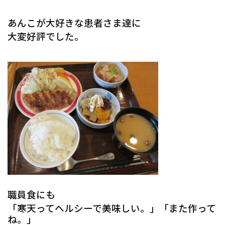
あんこが大好きな患者さま達に
大変好評でした。
職員食にも
「寒天ってヘルシーで美味しい。」「また作って
ね。」