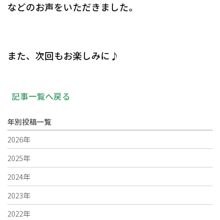
などのお声をいただきました。
また、次回もお楽しみに♪
記事一覧へ戻る
年別投稿一覧
2026年
2025年
2024年
2023年
2022年