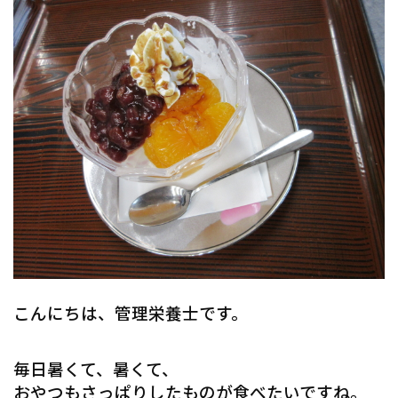
こんにちは、管理栄養士です。
毎日暑くて、暑くて、
おやつもさっぱりしたものが食べたいですね。