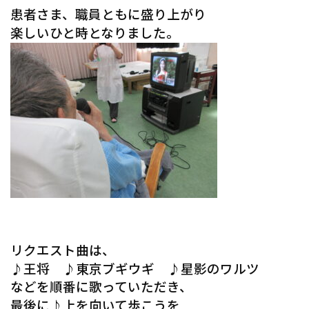
患者さま、職員ともに盛り上がり
楽しいひと時となりました。
リクエスト曲は、
♪王将 ♪東京ブギウギ ♪星影のワルツ
などを順番に歌っていただき、
最後に♪上を向いて歩こうを