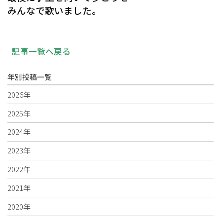
みんなで歌いました。
記事一覧へ戻る
年別投稿一覧
2026年
2025年
2024年
2023年
2022年
2021年
2020年