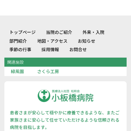
トップページ
当院のご紹介
外来・入院
部門紹介
地図・アクセス
お知らせ
季節の行事
採用情報
お問合せ
関連施設
緑風園
さくら工房
患者さまが安心して穏やかに療養できるような、またご
家族さまに安心して任せていただけるような信頼される
病院を目指します。