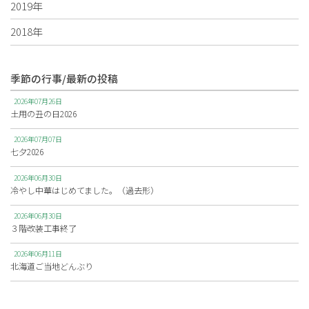
2019年
2018年
季節の行事/最新の投稿
2026年07月26日
土用の丑の日2026
2026年07月07日
七夕2026
2026年06月30日
冷やし中華はじめてました。（過去形）
2026年06月30日
３階改装工事終了
2026年06月11日
北海道ご当地どんぶり