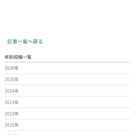
記事一覧へ戻る
年別投稿一覧
2026年
2025年
2024年
2023年
2022年
2021年