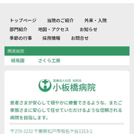
トップページ
当院のご紹介
外来・入院
部門紹介
地図・アクセス
お知らせ
季節の行事
採用情報
お問合せ
関連施設
緑風園
さくら工房
患者さまが安心して穏やかに療養できるような、またご
家族さまに安心して任せていただけるような信頼される
病院を目指します。
〒270-2232 千葉県松戸市和名ケ谷1313-1