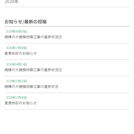
2020年
お知らせ/最新の投稿
2026年08月04日
病棟の大規模改築工事の進捗状況③
2026年07月08日
夏季休診のお知らせ
2026年04月14日
病棟の大規模改築工事の進捗状況②
2025年10月10日
病棟の大規模改築工事の進捗状況
2025年07月08日
夏季休診のお知らせ