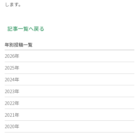
します。
記事一覧へ戻る
年別投稿一覧
2026年
2025年
2024年
2023年
2022年
2021年
2020年