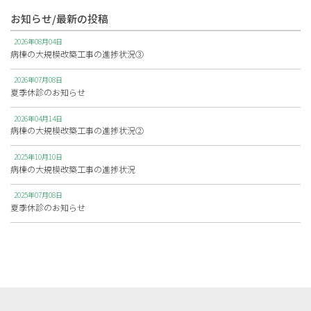
お知らせ/最新の投稿
2026年08月04日
病棟の大規模改築工事の進捗状況③
2026年07月08日
夏季休診のお知らせ
2026年04月14日
病棟の大規模改築工事の進捗状況②
2025年10月10日
病棟の大規模改築工事の進捗状況
2025年07月08日
夏季休診のお知らせ